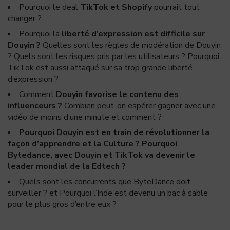
Pourquoi le deal
TikTok et Shopify
pourrait tout
changer ?
Pourquoi la
liberté d’expression est difficile sur
Douyin ?
Quelles sont les règles de modération de Douyin
? Quels sont les risques pris par les utilisateurs ? Pourquoi
TikTok est aussi attaqué sur sa trop grande liberté
d’expression ?
Comment
Douyin favorise le contenu des
influenceurs ?
Combien peut-on espérer gagner avec une
vidéo de moins d’une minute et comment ?
Pourquoi Douyin est en train de révolutionner la
façon d’apprendre et la Culture ? Pourquoi
Bytedance, avec Douyin et TikTok va devenir le
leader mondial de la Edtech ?
Quels sont les concurrents que ByteDance doit
surveiller ? et Pourquoi l’Inde est devenu un bac à sable
pour le plus gros d’entre eux ?