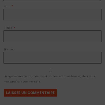
Nom
*
E-mail
*
Site web
Enregistrer mon nom, mon e-mail et mon site dans le navigateur pour
mon prochain commentaire.