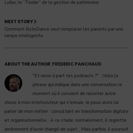
Lufax, le “Tinder” de la gestion de patrimoine
NEXT STORY
Comment ByteDance veut remplacer les parents par une
lampe intelligente
ABOUT THE AUTHOR:
FREDERIC PANCHAUD
"Et sinon à part tes podcasts ?" ...Voila la
phrase qui indique dans une conversation le
moment où il convient de raconter autre
chose à mon interlocuteur qui s'ennuie. Je peux alors lui
parler de mon métier : consultant en transformation digitale
et organisationnelle... A ce stade, normalement, il regrette
amèrement d'avoir changé de sujet... Mais parfois, il poursuit