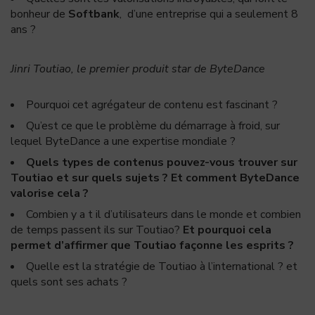
bonheur de
Softbank
, d’une entreprise qui a seulement 8
ans ?
Jinri Toutiao, le premier produit star de ByteDance
Pourquoi cet agrégateur de contenu est fascinant ?
Qu’est ce que le problème du démarrage à froid, sur
lequel ByteDance a une expertise mondiale ?
Quels types de contenus pouvez-vous trouver sur
Toutiao et sur quels sujets ? Et comment ByteDance
valorise cela ?
Combien y a t il d’utilisateurs dans le monde et combien
de temps passent ils sur Toutiao?
Et pourquoi cela
permet d’affirmer que Toutiao façonne les esprits ?
Quelle est la stratégie de Toutiao à l’international ? et
quels sont ses achats ?