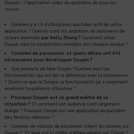
Douyin – l’application video du quotidien de tous les
chinois
Combien y a t il d’utilisateurs quotidien actif de cette
application ? Quelles sont les ambitions de croissance de
ce parc annoncée
par Kelly Zhang ?
Comment situer
Douyin dans la compétition mondiale des réseaux sociaux ?
Combien de personnes et quels délais ont été
nécessaires pour développer Douyin ?
Que permets de faire Douyin ?Quelles sont les
fonctionnalités qui ont fait la différence avec la concurrence
? Qu’est ce que le Swype, la fonctionnalité qui a largement
améliorer l’expérience utilisateur ?
Pourquoi Douyin est un grand maître de la
rétention ?
Et comment son audience s’est largement
élargie ? Pourquoi Douyin est une application du quotidien
des familles chinoises ?
Combien de millions de personnes créent du contenu sur
Douyin ? Et quel est le chiffre d’affaire généré par Douyin ?