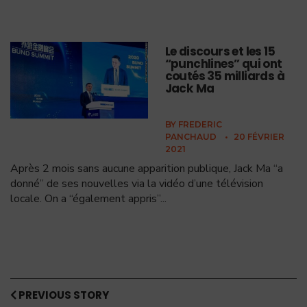
Le discours et les 15
“punchlines” qui ont
coutés 35 milliards à
Jack Ma
BY
FREDERIC
PANCHAUD
•
20 FÉVRIER
2021
Après 2 mois sans aucune apparition publique, Jack Ma “a
donné” de ses nouvelles via la vidéo d’une télévision
locale. On a “également appris”
...
PREVIOUS STORY