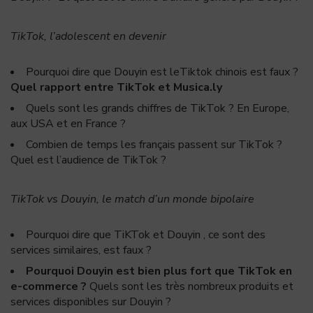
TikTok, l’adolescent en devenir
Pourquoi dire que Douyin est leTiktok chinois est faux ?
Quel rapport entre TikTok et Musica.ly
Quels sont les grands chiffres de TikTok ? En Europe,
aux USA et en France ?
Combien de temps les français passent sur TikTok ?
Quel est l’audience de TikTok ?
TikTok vs Douyin, le match d’un monde bipolaire
Pourquoi dire que TiKTok et Douyin , ce sont des
services similaires, est faux ?
Pourquoi Douyin est bien plus fort que TikTok en
e-commerce ?
Quels sont les très nombreux produits et
services disponibles sur Douyin ?