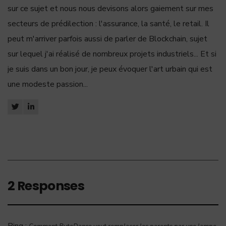
sur ce sujet et nous nous devisons alors gaiement sur mes
secteurs de prédilection : l'assurance, la santé, le retail. Il
peut m'arriver parfois aussi de parler de Blockchain, sujet
sur lequel j'ai réalisé de nombreux projets industriels... Et si
je suis dans un bon jour, je peux évoquer l'art urbain qui est
une modeste passion...
2 Responses
Ping :