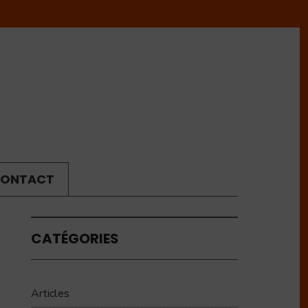
ONTACT
CATÉGORIES
Articles