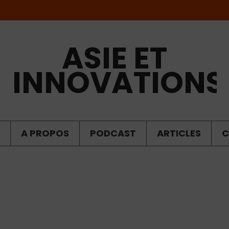
ASIE ET
INNOVATIONS
A PROPOS
PODCAST
ARTICLES
C