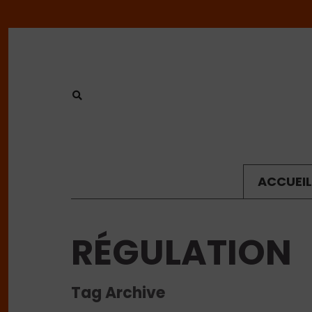
ACCUEIL
RÉGULATION
Tag Archive