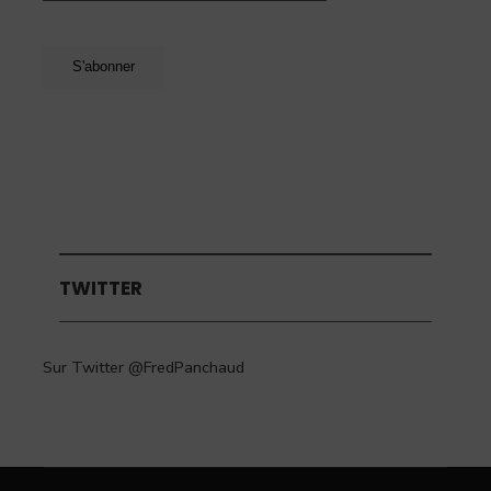
TWITTER
Sur Twitter @FredPanchaud