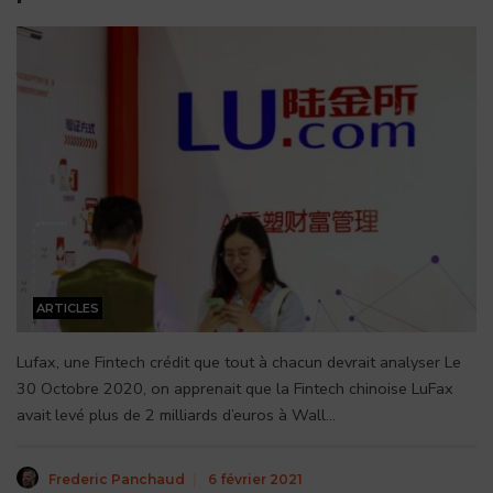
ARTICLES
Lufax, une Fintech crédit que tout à chacun devrait analyser Le
30 Octobre 2020, on apprenait que la Fintech chinoise LuFax
avait levé plus de 2 milliards d’euros à Wall
...
Frederic Panchaud
|
6 février 2021