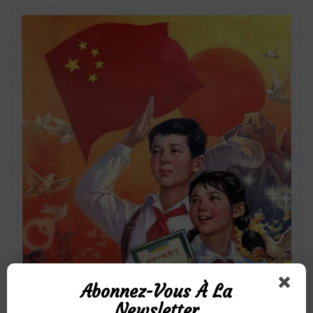
Abonnez-Vous À La
Newsletter