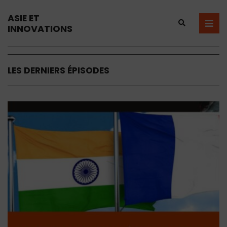
ASIE ET
INNOVATIONS
LES DERNIERS ÉPISODES