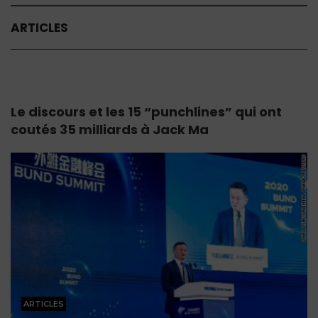
ARTICLES
Le discours et les 15 “punchlines” qui ont
coutés 35 milliards à Jack Ma
ARTICLES