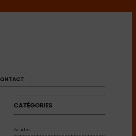
ONTACT
CATÉGORIES
Articles