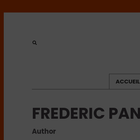
ACCUEIL
FREDERIC P
Author