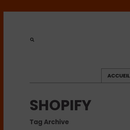
ACCUEIL
SHOPIFY
Tag Archive