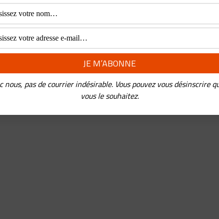
c nous, pas de courrier indésirable. Vous pouvez vous désinscrire q
vous le souhaitez.