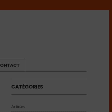
ONTACT
CATÉGORIES
Articles