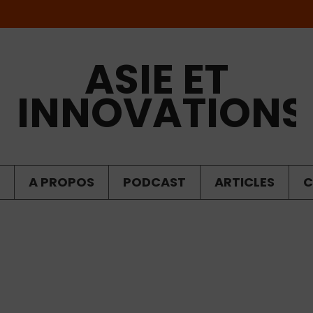
ASIE ET
INNOVATIONS
A PROPOS
PODCAST
ARTICLES
C