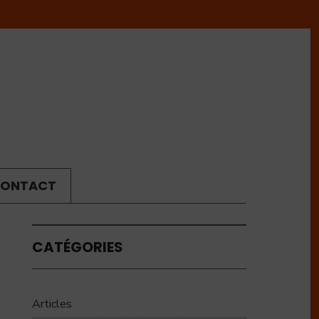
ONTACT
CATÉGORIES
Articles