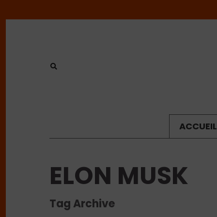
ACCUEIL
ELON MUSK
Tag Archive