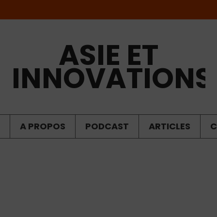
ASIE ET
INNOVATIONS
A PROPOS
PODCAST
ARTICLES
C