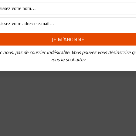
c nous, pas de courrier indésirable. Vous pouvez vous désinscrire q
vous le souhaitez.