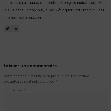
sur lequel j'ai réalisé de nombreux projets industriels... Et si
je suis dans un bon jour, je peux évoquer l'art urbain qui est
une modeste passion...
Laisser un commentaire
Votre adresse e-mail ne sera pas publiée.
Les champs
obligatoires sont indiqués avec
*
Commentaire
*