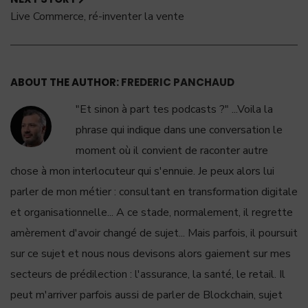
Live Commerce, ré-inventer la vente
ABOUT THE AUTHOR:
FREDERIC PANCHAUD
"Et sinon à part tes podcasts ?" ...Voila la
phrase qui indique dans une conversation le
moment où il convient de raconter autre
chose à mon interlocuteur qui s'ennuie. Je peux alors lui
parler de mon métier : consultant en transformation digitale
et organisationnelle... A ce stade, normalement, il regrette
amèrement d'avoir changé de sujet... Mais parfois, il poursuit
sur ce sujet et nous nous devisons alors gaiement sur mes
secteurs de prédilection : l'assurance, la santé, le retail. Il
peut m'arriver parfois aussi de parler de Blockchain, sujet