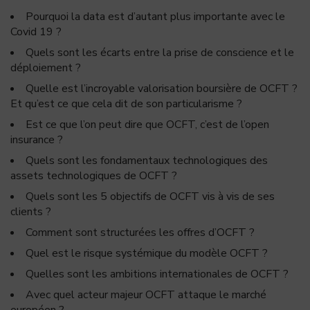
Pourquoi la data est d’autant plus importante avec le
Covid 19 ?
Quels sont les écarts entre la prise de conscience et le
déploiement ?
Quelle est l’incroyable valorisation boursière de OCFT ?
Et qu’est ce que cela dit de son particularisme ?
Est ce que l’on peut dire que OCFT, c’est de l’open
insurance ?
Quels sont les fondamentaux technologiques des
assets technologiques de OCFT ?
Quels sont les 5 objectifs de OCFT vis à vis de ses
clients ?
Comment sont structurées les offres d’OCFT ?
Quel est le risque systémique du modèle OCFT ?
Quelles sont les ambitions internationales de OCFT ?
Avec quel acteur majeur OCFT attaque le marché