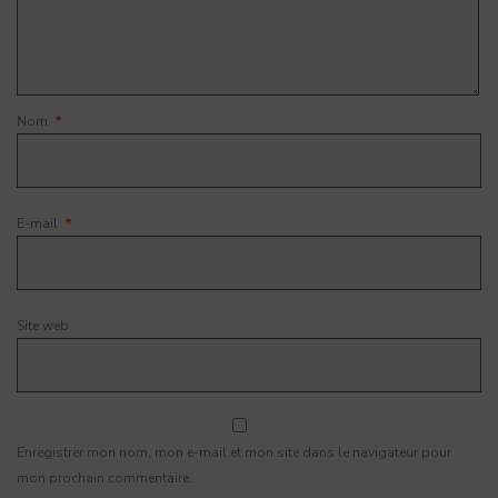
Nom
*
E-mail
*
Site web
Enregistrer mon nom, mon e-mail et mon site dans le navigateur pour
mon prochain commentaire.