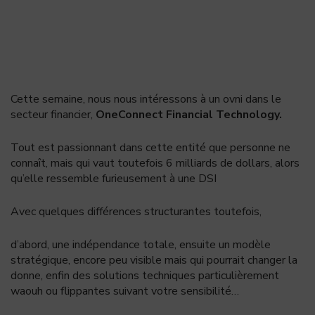
Cette semaine, nous nous intéressons à un ovni dans le
secteur financier,
OneConnect Financial Technology.
Tout est passionnant dans cette entité que personne ne
connaît, mais qui vaut toutefois 6 milliards de dollars, alors
qu’elle ressemble furieusement à une DSI
Avec quelques différences structurantes toutefois,
d’abord, une indépendance totale, ensuite un modèle
stratégique, encore peu visible mais qui pourrait changer la
donne, enfin des solutions techniques particulièrement
waouh ou flippantes suivant votre sensibilité…