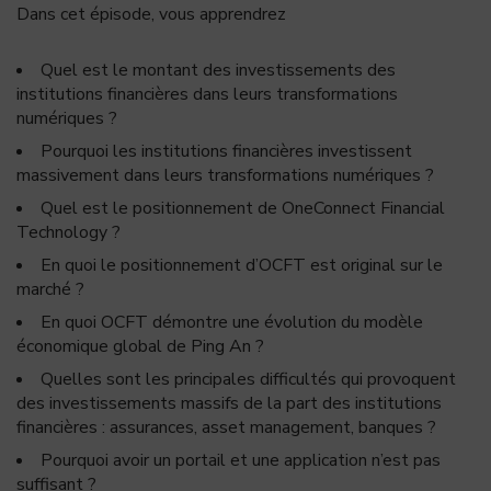
Dans cet épisode, vous apprendrez
Quel est le montant des investissements des
institutions financières dans leurs transformations
numériques ?
Pourquoi les institutions financières investissent
massivement dans leurs transformations numériques ?
Quel est le positionnement de OneConnect Financial
Technology ?
En quoi le positionnement d’OCFT est original sur le
marché ?
En quoi OCFT démontre une évolution du modèle
économique global de Ping An ?
Quelles sont les principales difficultés qui provoquent
des investissements massifs de la part des institutions
financières : assurances, asset management, banques ?
Pourquoi avoir un portail et une application n’est pas
suffisant ?