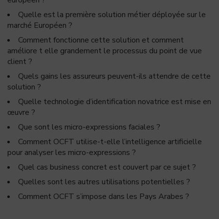
européen ?
Quelle est la première solution métier déployée sur le
marché Européen ?
Comment fonctionne cette solution et comment
améliore t elle grandement le processus du point de vue
client ?
Quels gains les assureurs peuvent-ils attendre de cette
solution ?
Quelle technologie d’identification novatrice est mise en
œuvre ?
Que sont les micro-expressions faciales ?
Comment OCFT utilise-t-elle l’intelligence artificielle
pour analyser les micro-expressions ?
Quel cas business concret est couvert par ce sujet ?
Quelles sont les autres utilisations potentielles ?
Comment OCFT s’impose dans les Pays Arabes ?