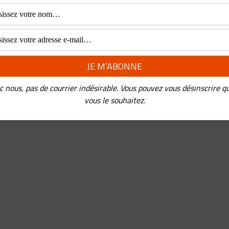
c nous, pas de courrier indésirable. Vous pouvez vous désinscrire q
vous le souhaitez.