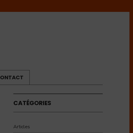
ONTACT
CATÉGORIES
Articles