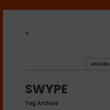
ACCUEIL
SWYPE
Tag Archive