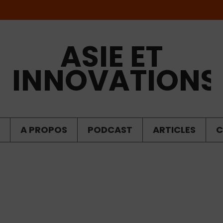
ASIE ET
INNOVATIONS
A PROPOS
PODCAST
ARTICLES
C