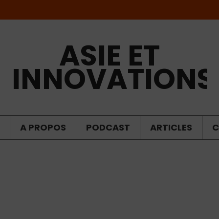
ASIE ET
INNOVATIONS
A PROPOS
PODCAST
ARTICLES
C