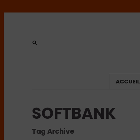
ACCUEIL
SOFTBANK
Tag Archive