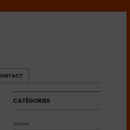
ONTACT
CATÉGORIES
Articles