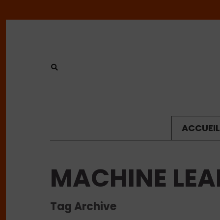
ACCUEIL
MACHINE LEA
Tag Archive