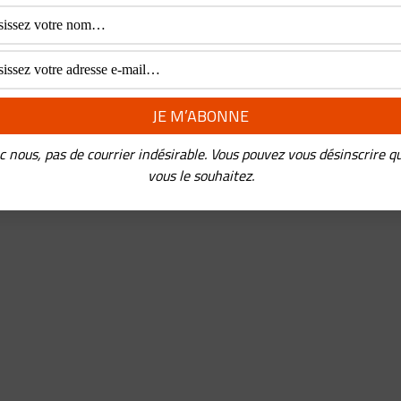
c nous, pas de courrier indésirable. Vous pouvez vous désinscrire q
vous le souhaitez.