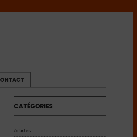
ONTACT
CATÉGORIES
Articles