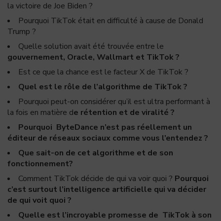
la victoire de Joe Biden ?
Pourquoi TikTok était en difficulté à cause de Donald
Trump ?
Quelle solution avait été trouvée entre le
gouvernement, Oracle, Wallmart et TikTok ?
Est ce que la chance est le facteur X de TikTok ?
Quel est le rôle de l’algorithme de TikTok ?
Pourquoi peut-on considérer qu’il est ultra performant à
la fois en matière d
e rétention et de viralité ?
Pourquoi ByteDance n’est pas réellement un
éditeur de réseaux sociaux comme vous l’entendez ?
Que sait-on de cet algorithme et de son
fonctionnement?
Comment TikTok décide de qui va voir quoi ?
Pourquoi
c’est surtout l’intelligence artificielle qui va décider
de qui voit quoi ?
Quelle est l’incroyable promesse de TikTok à son