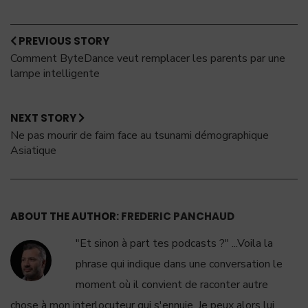
PREVIOUS STORY
Comment ByteDance veut remplacer les parents par une
lampe intelligente
NEXT STORY
Ne pas mourir de faim face au tsunami démographique
Asiatique
ABOUT THE AUTHOR:
FREDERIC PANCHAUD
"Et sinon à part tes podcasts ?" ...Voila la
phrase qui indique dans une conversation le
moment où il convient de raconter autre
chose à mon interlocuteur qui s'ennuie. Je peux alors lui