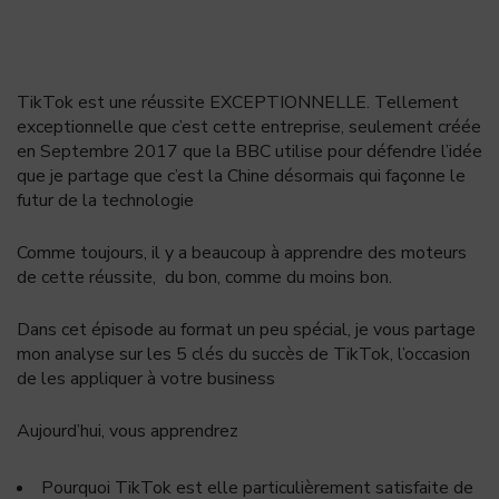
TikTok est une réussite EXCEPTIONNELLE. Tellement
exceptionnelle que c’est cette entreprise, seulement créée
en Septembre 2017 que la BBC utilise pour défendre l’idée
que je partage que c’est la Chine désormais qui façonne le
futur de la technologie
Comme toujours, il y a beaucoup à apprendre des moteurs
de cette réussite, du bon, comme du moins bon.
Dans cet épisode au format un peu spécial, je vous partage
mon analyse sur les 5 clés du succès de TikTok, l’occasion
de les appliquer à votre business
Aujourd’hui, vous apprendrez
Pourquoi TikTok est elle particulièrement satisfaite de