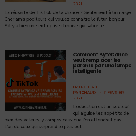
2021
La réussite de TikTok de la chance ? Seulement à la marge
Cher amis poditeurs qui voulez connaitre le futur, bonjour
S’il y a bien une entreprise chinoise qui sabre le
...
Comment ByteDance
veut remplacer les
parents par une lampe
intelligente
BY
FREDERIC
PANCHAUD
•
11 FÉVRIER
2021
L’éducation est un secteur
qui aiguise les appétits de
bien des acteurs, y compris ceux que l’on attendrait pas.
L’un de ceux qui surprend le plus est
...