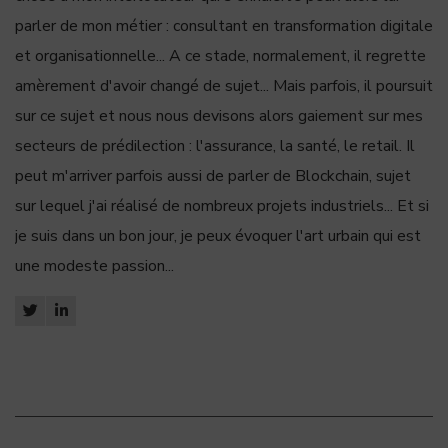
parler de mon métier : consultant en transformation digitale
et organisationnelle... A ce stade, normalement, il regrette
amèrement d'avoir changé de sujet... Mais parfois, il poursuit
sur ce sujet et nous nous devisons alors gaiement sur mes
secteurs de prédilection : l'assurance, la santé, le retail. Il
peut m'arriver parfois aussi de parler de Blockchain, sujet
sur lequel j'ai réalisé de nombreux projets industriels... Et si
je suis dans un bon jour, je peux évoquer l'art urbain qui est
une modeste passion...