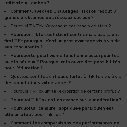
utilisateur Lambda ?
Comment, avec les Challenges, TikTok résout 3
grands problèmes des réseaux sociaux ?
Pourquoi TikTok n’a presque pas besoin de stars ?
Pourquoi Tiktok est client centric mais pas client
first ? Et pourquoi, c’est un gros avantage vis à vis de
ses concurrents ?
Pourquoi le positivisme fonctionne aussi pour les
sujets sérieux ? Pourquoi cela ouvre des possibilités
pour l’éducation ?
Quelles sont les critiques faites à TikTok vis à vis
des populations vulnérables ?
Pourquoi TikTok limite l’exposition de certains profils ?
Pourquoi TikTok est en avance sur la modération ?
Pourquoi la “censure” appliquée par Douyin est
elle un atout pour TikTok ?
Comment les comparaisons des performances de