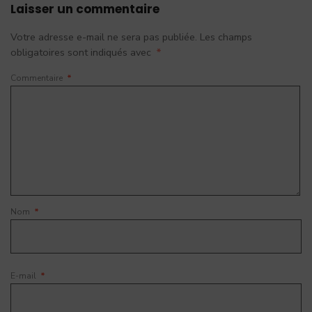
Laisser un commentaire
Votre adresse e-mail ne sera pas publiée.
Les champs
obligatoires sont indiqués avec
*
Commentaire
*
Nom
*
E-mail
*