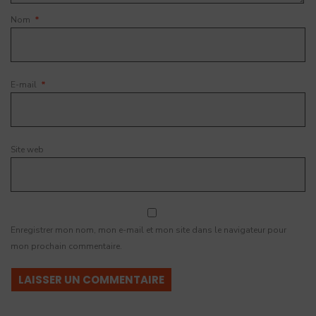
Nom
*
E-mail
*
Site web
Enregistrer mon nom, mon e-mail et mon site dans le navigateur pour
mon prochain commentaire.