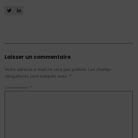
Laisser un commentaire
Votre adresse e-mail ne sera pas publiée.
Les champs
obligatoires sont indiqués avec
*
Commentaire
*