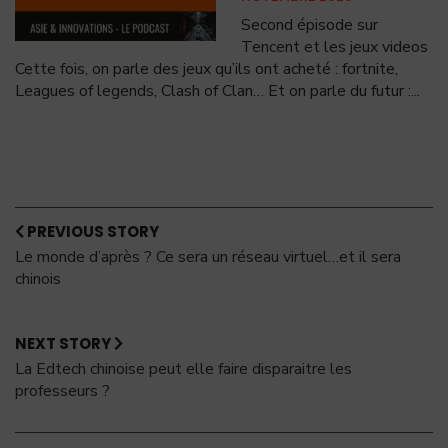
Second épisode sur
Tencent et les jeux videos
Cette fois, on parle des jeux qu’ils ont acheté : fortnite,
Leagues of legends, Clash of Clan… Et on parle du futur :
...
PREVIOUS STORY
Le monde d’après ? Ce sera un réseau virtuel…et il sera
chinois
NEXT STORY
La Edtech chinoise peut elle faire disparaitre les
professeurs ?