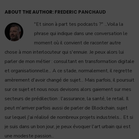
ABOUT THE AUTHOR:
FREDERIC PANCHAUD
"Et sinon à part tes podcasts ?" ...Voila la
phrase qui indique dans une conversation le
moment où il convient de raconter autre
chose à mon interlocuteur qui s'ennuie. Je peux alors lui
parler de mon métier : consultant en transformation digitale
et organisationnelle... A ce stade, normalement, il regrette
amèrement d'avoir changé de sujet... Mais parfois, il poursuit
sur ce sujet et nous nous devisons alors gaiement sur mes
secteurs de prédilection : l'assurance, la santé, le retail. Il
peut m'arriver parfois aussi de parler de Blockchain, sujet
sur lequel j'ai réalisé de nombreux projets industriels... Et si
je suis dans un bon jour, je peux évoquer l'art urbain qui est
une modeste passion...