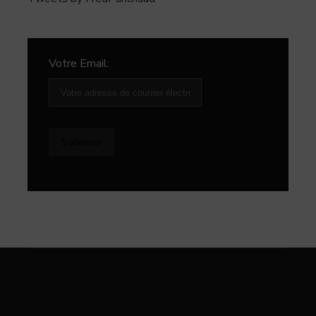
Votre Email: