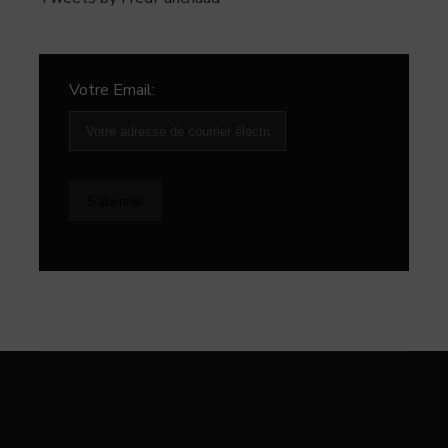
Votre Email: