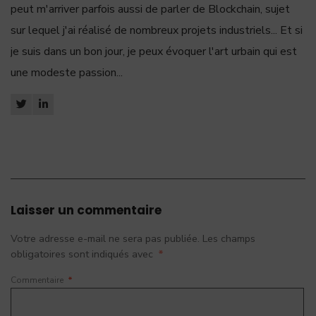
peut m'arriver parfois aussi de parler de Blockchain, sujet
sur lequel j'ai réalisé de nombreux projets industriels... Et si
je suis dans un bon jour, je peux évoquer l'art urbain qui est
une modeste passion...
Laisser un commentaire
Votre adresse e-mail ne sera pas publiée.
Les champs
obligatoires sont indiqués avec
*
Commentaire
*