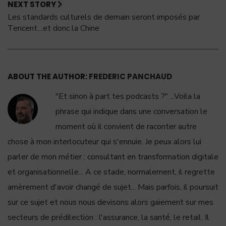
NEXT STORY
Les standards culturels de demain seront imposés par
Tencent…et donc la Chine
ABOUT THE AUTHOR:
FREDERIC PANCHAUD
"Et sinon à part tes podcasts ?" ...Voila la
phrase qui indique dans une conversation le
moment où il convient de raconter autre
chose à mon interlocuteur qui s'ennuie. Je peux alors lui
parler de mon métier : consultant en transformation digitale
et organisationnelle... A ce stade, normalement, il regrette
amèrement d'avoir changé de sujet... Mais parfois, il poursuit
sur ce sujet et nous nous devisons alors gaiement sur mes
secteurs de prédilection : l'assurance, la santé, le retail. Il