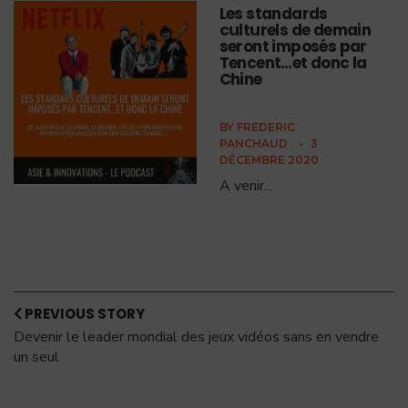
Les standards
culturels de demain
seront imposés par
Tencent…et donc la
Chine
BY
FREDERIC
PANCHAUD
•
3
DÉCEMBRE 2020
A venir
...
PREVIOUS STORY
Devenir le leader mondial des jeux vidéos sans en vendre
un seul