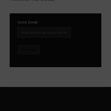
Votre Email: