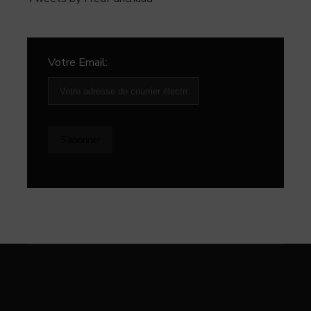
Votre Email: