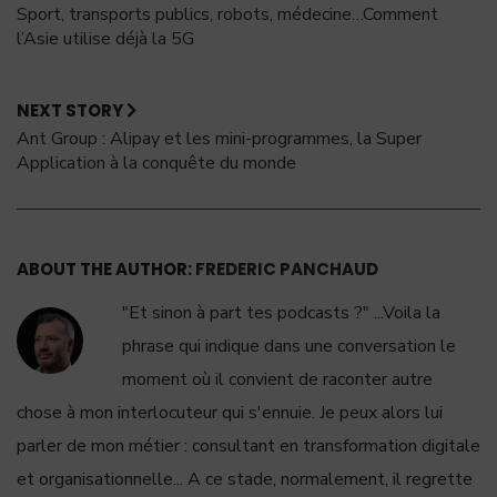
Sport, transports publics, robots, médecine…Comment
l’Asie utilise déjà la 5G
NEXT STORY
Ant Group : Alipay et les mini-programmes, la Super
Application à la conquête du monde
ABOUT THE AUTHOR:
FREDERIC PANCHAUD
"Et sinon à part tes podcasts ?" ...Voila la
phrase qui indique dans une conversation le
moment où il convient de raconter autre
chose à mon interlocuteur qui s'ennuie. Je peux alors lui
parler de mon métier : consultant en transformation digitale
et organisationnelle... A ce stade, normalement, il regrette