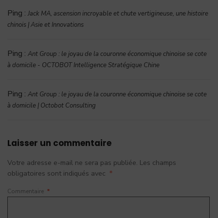
Ping :
Jack MA, ascension incroyable et chute vertigineuse, une histoire
chinois | Asie et Innovations
Ping :
Ant Group : le joyau de la couronne économique chinoise se cote
à domicile - OCTOBOT Intelligence Stratégique Chine
Ping :
Ant Group : le joyau de la couronne économique chinoise se cote
à domicile | Octobot Consulting
Laisser un commentaire
Votre adresse e-mail ne sera pas publiée.
Les champs
obligatoires sont indiqués avec
*
Commentaire
*