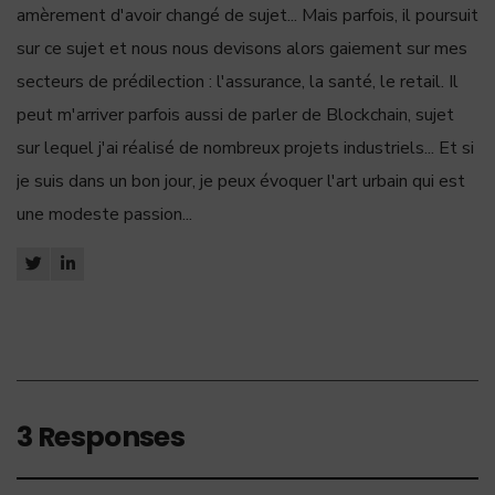
amèrement d'avoir changé de sujet... Mais parfois, il poursuit
sur ce sujet et nous nous devisons alors gaiement sur mes
secteurs de prédilection : l'assurance, la santé, le retail. Il
peut m'arriver parfois aussi de parler de Blockchain, sujet
sur lequel j'ai réalisé de nombreux projets industriels... Et si
je suis dans un bon jour, je peux évoquer l'art urbain qui est
une modeste passion...
3 Responses