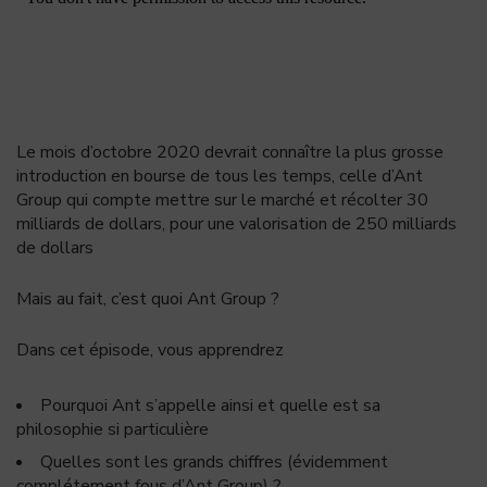
Le mois d’octobre 2020 devrait connaître la plus grosse
introduction en bourse de tous les temps, celle d’Ant
Group qui compte mettre sur le marché et récolter 30
milliards de dollars, pour une valorisation de 250 milliards
de dollars
Mais au fait, c’est quoi Ant Group ?
Dans cet épisode, vous apprendrez
Pourquoi Ant s’appelle ainsi et quelle est sa
philosophie si particulière
Quelles sont les grands chiffres (évidemment
complétement fous d’Ant Group) ?