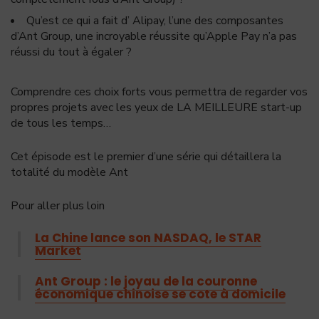
Qu’est ce qui a fait d’ Alipay, l’une des composantes
d’Ant Group, une incroyable réussite qu’Apple Pay n’a pas
réussi du tout à égaler ?
Comprendre ces choix forts vous permettra de regarder vos
propres projets avec les yeux de LA MEILLEURE start-up
de tous les temps…
Cet épisode est le premier d’une série qui détaillera la
totalité du modèle Ant
Pour aller plus loin
La Chine lance son NASDAQ, le STAR
Market
Ant Group : le joyau de la couronne
économique chinoise se cote à domicile