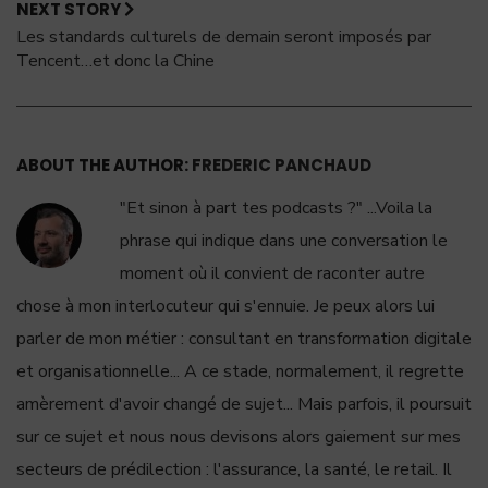
NEXT STORY
Les standards culturels de demain seront imposés par
Tencent…et donc la Chine
ABOUT THE AUTHOR:
FREDERIC PANCHAUD
"Et sinon à part tes podcasts ?" ...Voila la
phrase qui indique dans une conversation le
moment où il convient de raconter autre
chose à mon interlocuteur qui s'ennuie. Je peux alors lui
parler de mon métier : consultant en transformation digitale
et organisationnelle... A ce stade, normalement, il regrette
amèrement d'avoir changé de sujet... Mais parfois, il poursuit
sur ce sujet et nous nous devisons alors gaiement sur mes
secteurs de prédilection : l'assurance, la santé, le retail. Il