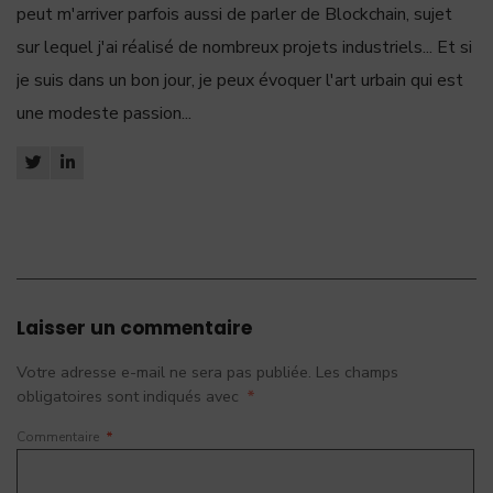
peut m'arriver parfois aussi de parler de Blockchain, sujet
sur lequel j'ai réalisé de nombreux projets industriels... Et si
je suis dans un bon jour, je peux évoquer l'art urbain qui est
une modeste passion...
Laisser un commentaire
Votre adresse e-mail ne sera pas publiée.
Les champs
obligatoires sont indiqués avec
*
Commentaire
*