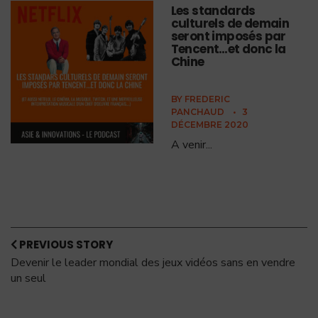
Les standards
culturels de demain
seront imposés par
Tencent…et donc la
Chine
BY
FREDERIC
PANCHAUD
•
3
DÉCEMBRE 2020
A venir
...
PREVIOUS STORY
Devenir le leader mondial des jeux vidéos sans en vendre
un seul