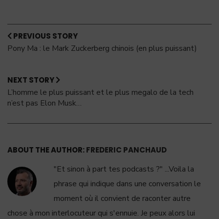
PREVIOUS STORY
Pony Ma : le Mark Zuckerberg chinois (en plus puissant)
NEXT STORY
L’homme le plus puissant et le plus megalo de la tech
n’est pas Elon Musk…
ABOUT THE AUTHOR:
FREDERIC PANCHAUD
"Et sinon à part tes podcasts ?" ...Voila la
phrase qui indique dans une conversation le
moment où il convient de raconter autre
chose à mon interlocuteur qui s'ennuie. Je peux alors lui