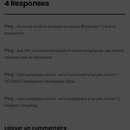
4 Responses
Ping :
Où en est on de la fameuse révolution Blockchain ? | Asie et
Innovations
Ping :
Jack MA, ascension incroyable et chute vertigineuse, une histoire
chinoise | Asie et Innovations
Ping :
Yuan numérique chinois : vers l'avènement d'un anti-bitcoin ? -
OCTOBOT Intelligence Stratégique Chine
Ping :
Yuan numérique chinois : vers l’avènement d’un anti-bitcoin ? |
Octobot Consulting
Laisser un commentaire