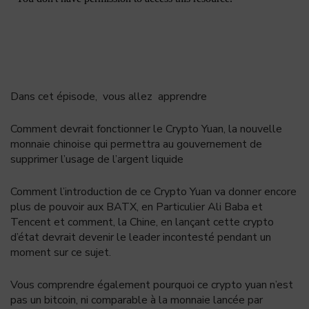
Dans cet épisode, vous allez apprendre
Comment devrait fonctionner le Crypto Yuan, la nouvelle
monnaie chinoise qui permettra au gouvernement de
supprimer l’usage de l’argent liquide
Comment l’introduction de ce Crypto Yuan va donner encore
plus de pouvoir aux BATX, en Particulier Ali Baba et
Tencent et comment, la Chine, en lançant cette crypto
d’état devrait devenir le leader incontesté pendant un
moment sur ce sujet.
Vous comprendre également pourquoi ce crypto yuan n’est
pas un bitcoin, ni comparable à la monnaie lancée par