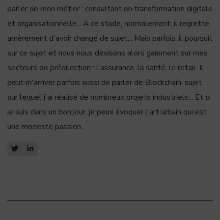
parler de mon métier : consultant en transformation digitale
et organisationnelle... A ce stade, normalement, il regrette
amèrement d'avoir changé de sujet... Mais parfois, il poursuit
sur ce sujet et nous nous devisons alors gaiement sur mes
secteurs de prédilection : l'assurance, la santé, le retail. Il
peut m'arriver parfois aussi de parler de Blockchain, sujet
sur lequel j'ai réalisé de nombreux projets industriels... Et si
je suis dans un bon jour, je peux évoquer l'art urbain qui est
une modeste passion...