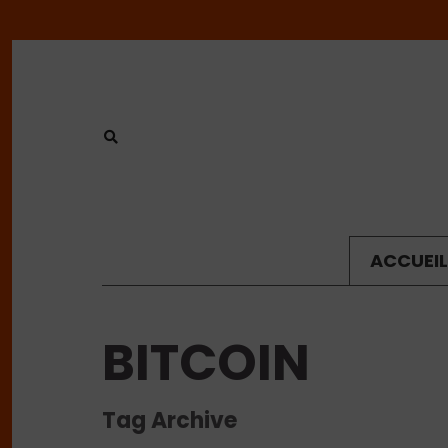
ACCUEIL
BITCOIN
Tag Archive