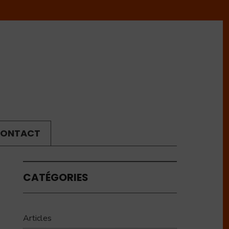
ONTACT
CATÉGORIES
Articles