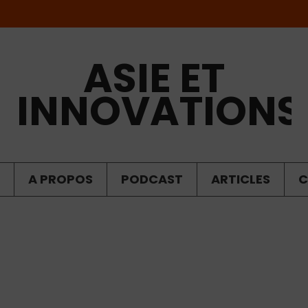
ASIE ET
INNOVATIONS
A PROPOS
PODCAST
ARTICLES
C