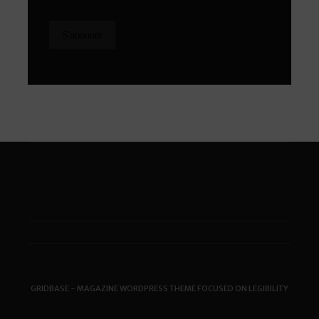
GRIDBASE - MAGAZINE WORDPRESS THEME FOCUSED ON LEGIBILITY