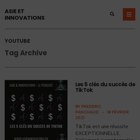
ASIE ET
INNOVATIONS
YOUTUBE
Tag Archive
Les 5 clés du succès de
TikTok
BY
FREDERIC
PANCHAUD
•
18 FÉVRIER
2021
TikTok est une réussite
EXCEPTIONNELLE.