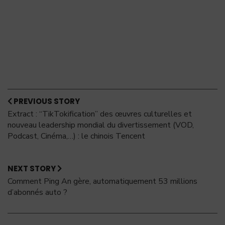
PREVIOUS STORY
Extract : “TikTokification” des œuvres culturelles et
nouveau leadership mondial du divertissement (VOD,
Podcast, Cinéma,…) : le chinois Tencent
NEXT STORY
Comment Ping An gère, automatiquement 53 millions
d’abonnés auto ?