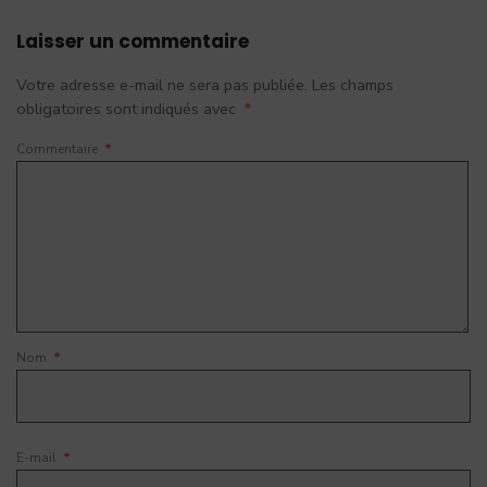
Laisser un commentaire
Votre adresse e-mail ne sera pas publiée.
Les champs
obligatoires sont indiqués avec
*
Commentaire
*
Nom
*
E-mail
*