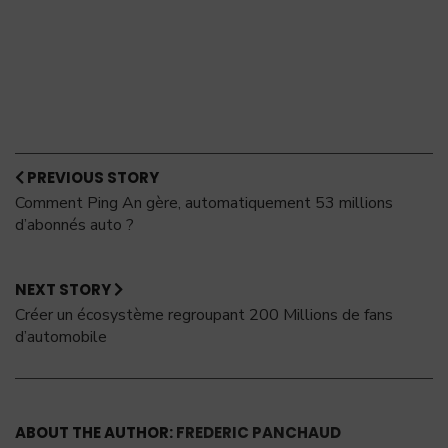
PREVIOUS STORY
Comment Ping An gère, automatiquement 53 millions
d’abonnés auto ?
NEXT STORY
Créer un écosystème regroupant 200 Millions de fans
d’automobile
ABOUT THE AUTHOR:
FREDERIC PANCHAUD