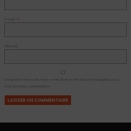
E-mail
*
Site web
Enregistrer mon nom, mon e-mail et mon site dans le navigateur pour
mon prochain commentaire.