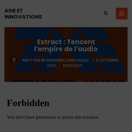
ASIE ET
INNOVATIONS
Extract : Tencent
l’empire de l’audio
WRITTEN BY
FREDERIC PANCHAUD
•
5 OCTOBRE
2021
•
PODCAST