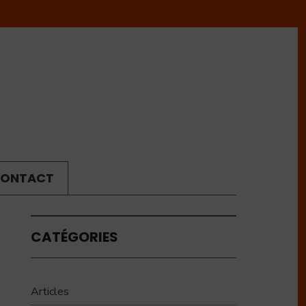
ONTACT
CATÉGORIES
Articles