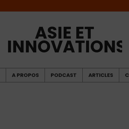
ASIE ET
INNOVATIONS
A PROPOS
PODCAST
ARTICLES
C