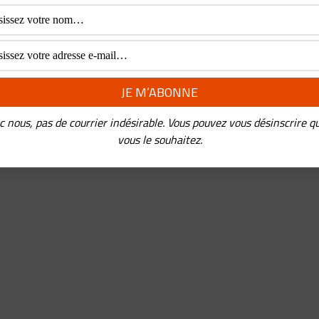
c nous, pas de courrier indésirable. Vous pouvez vous désinscrire q
vous le souhaitez.