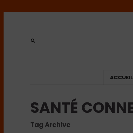
ACCUEIL
SANTÉ CONN
Tag Archive