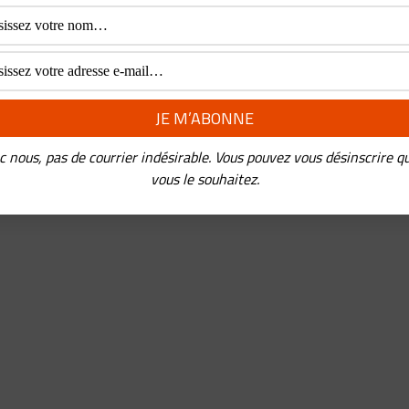
c nous, pas de courrier indésirable. Vous pouvez vous désinscrire q
vous le souhaitez.