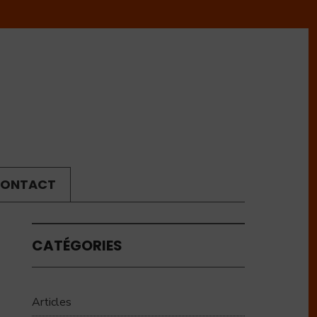
ONTACT
CATÉGORIES
Articles