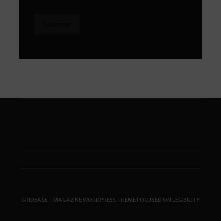
GRIDBASE - MAGAZINE WORDPRESS THEME FOCUSED ON LEGIBILITY