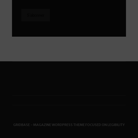
GRIDBASE - MAGAZINE WORDPRESS THEME FOCUSED ON LEGIBILITY