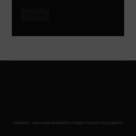
GRIDBASE - MAGAZINE WORDPRESS THEME FOCUSED ON LEGIBILITY