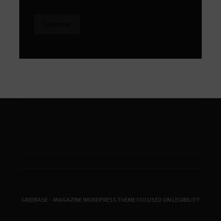
GRIDBASE - MAGAZINE WORDPRESS THEME FOCUSED ON LEGIBILITY