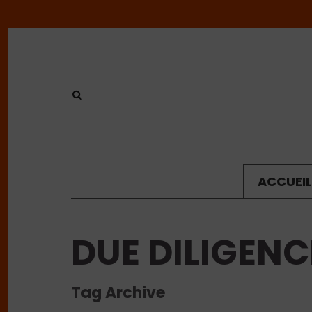
ACCUEIL
DUE DILIGENC
Tag Archive