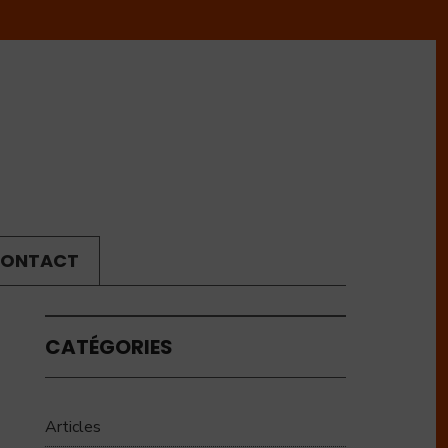
ONTACT
CATÉGORIES
Articles