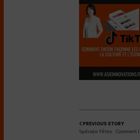
PREVIOUS STORY
Spéciale Fêtes : Comment l