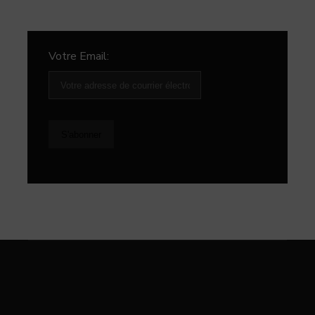
Votre Email: