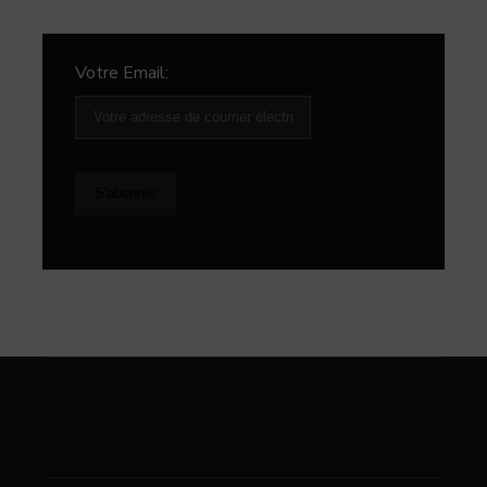
Votre Email: