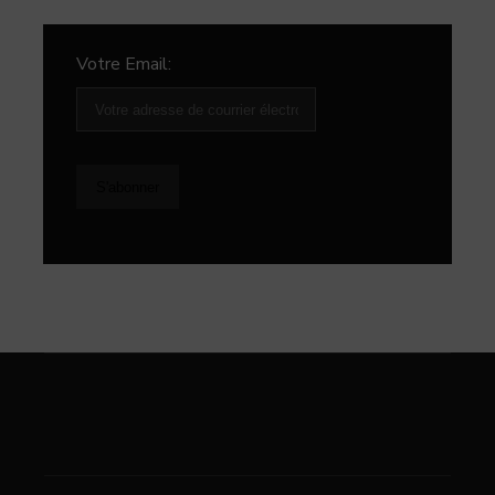
Votre Email: