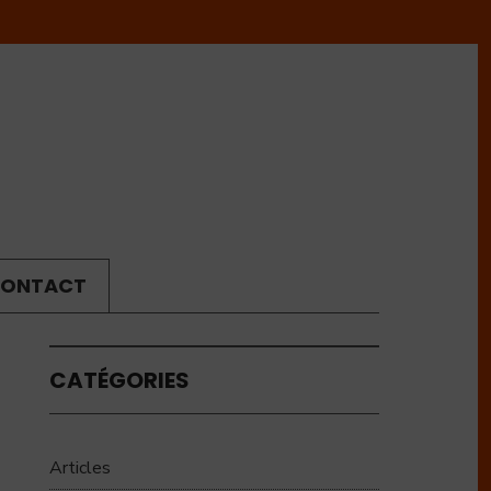
ONTACT
CATÉGORIES
Articles