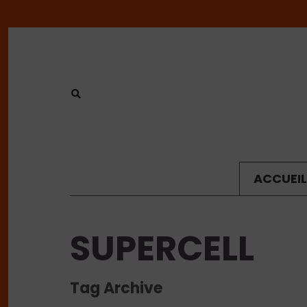
ACCUEIL
SUPERCELL
Tag Archive