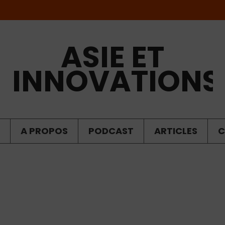
ASIE ET
INNOVATIONS
A PROPOS
PODCAST
ARTICLES
C