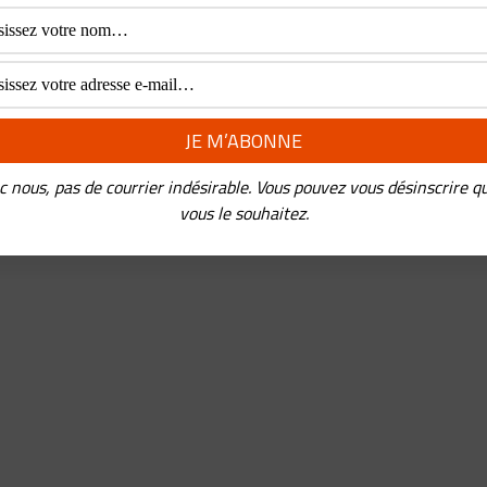
c nous, pas de courrier indésirable. Vous pouvez vous désinscrire q
vous le souhaitez.