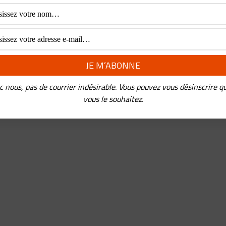
c nous, pas de courrier indésirable. Vous pouvez vous désinscrire q
vous le souhaitez.