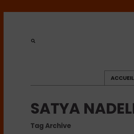
ACCUEIL
SATYA NADEL
Tag Archive