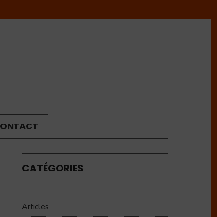
ONTACT
CATÉGORIES
Articles