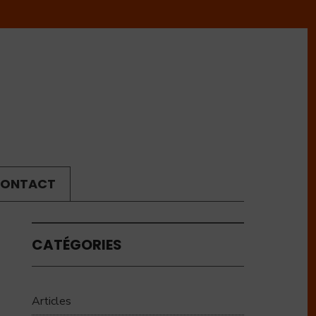
ONTACT
CATÉGORIES
Articles