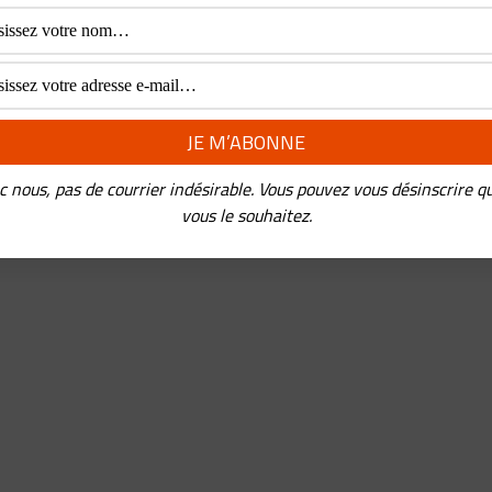
c nous, pas de courrier indésirable. Vous pouvez vous désinscrire q
vous le souhaitez.