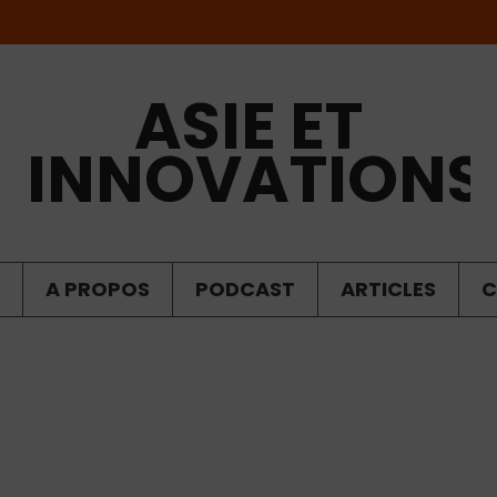
ASIE ET
INNOVATIONS
A PROPOS
PODCAST
ARTICLES
C