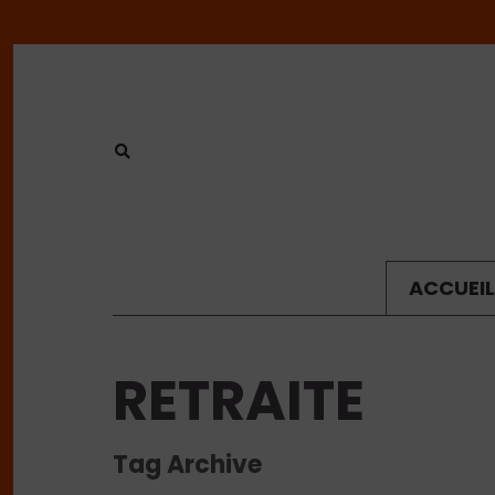
ACCUEIL
RETRAITE
Tag Archive