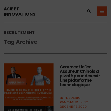
ASIE ET
INNOVATIONS
RECRUTEMENT
Tag Archive
Comment le 1er
Assureur Chinois a
pivoté pour devenir
une plateforme
technologique
BY
FREDERIC
PANCHAUD
•
17
DÉCEMBRE 2020