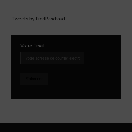
Tweets by FredPanchaud
Votre Email: