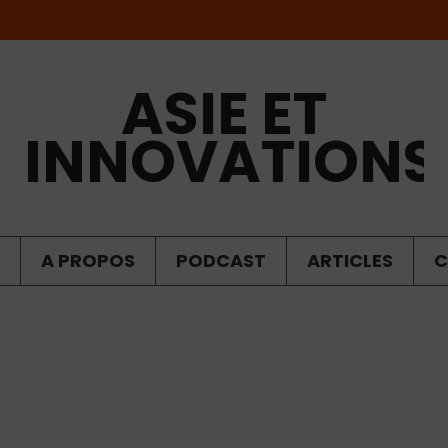
ASIE ET
INNOVATIONS
A PROPOS
PODCAST
ARTICLES
C