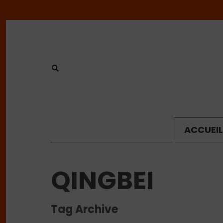
ACCUEIL
QINGBEI
Tag Archive