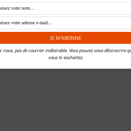
c nous, pas de courrier indésirable. Vous pouvez vous désinscrire q
vous le souhaitez.