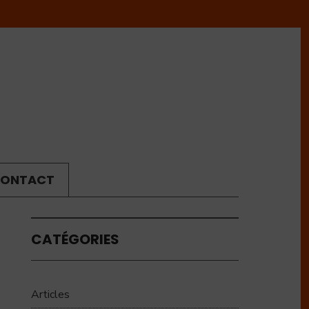
ONTACT
CATÉGORIES
Articles