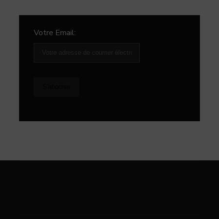
Votre Email: