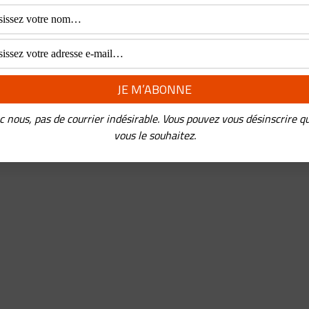
c nous, pas de courrier indésirable. Vous pouvez vous désinscrire q
vous le souhaitez.