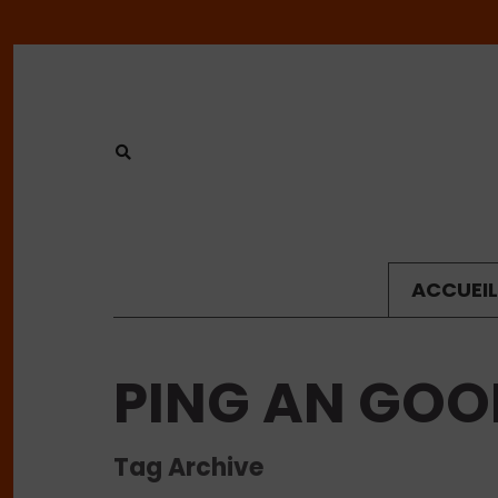
ACCUEIL
PING AN GO
Tag Archive