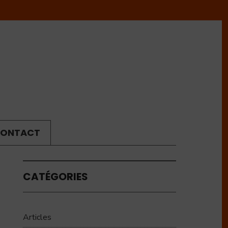
ONTACT
CATÉGORIES
Articles