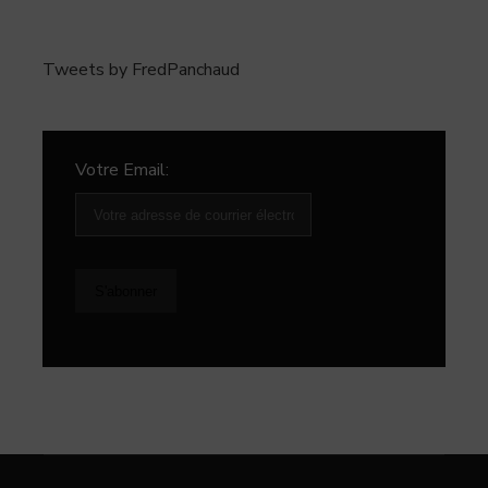
Tweets by FredPanchaud
Votre Email: