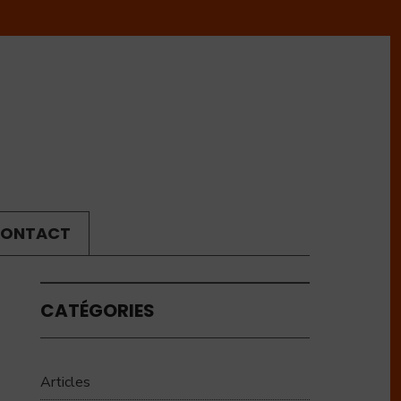
ONTACT
CATÉGORIES
Articles