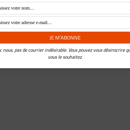
c nous, pas de courrier indésirable. Vous pouvez vous désinscrire q
vous le souhaitez.