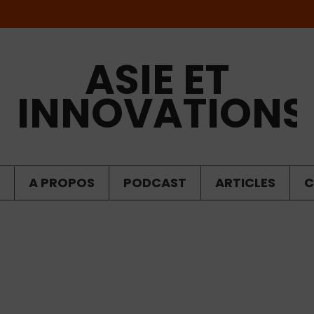
ASIE ET
INNOVATIONS
A PROPOS
PODCAST
ARTICLES
C