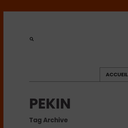
ACCUEIL
PEKIN
Tag Archive