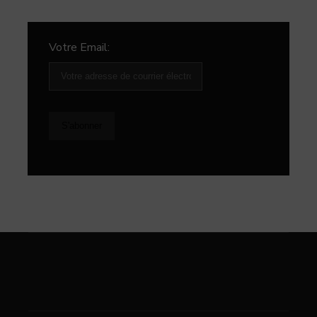
Votre Email: