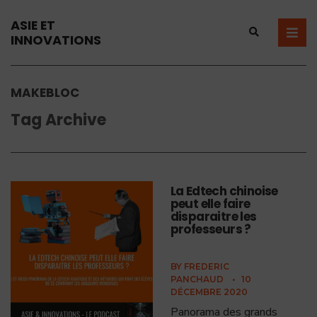
ASIE ET
INNOVATIONS
MAKEBLOC
Tag Archive
La Edtech chinoise
peut elle faire
disparaitre les
professeurs ?
BY
FREDERIC
PANCHAUD
•
10
DÉCEMBRE 2020
Panorama des grands