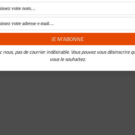
c nous, pas de courrier indésirable. Vous pouvez vous désinscrire q
vous le souhaitez.