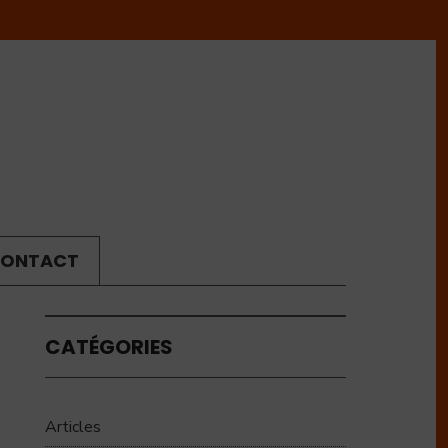
ONTACT
CATÉGORIES
Articles