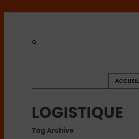
ACCUEIL
LOGISTIQUE
Tag Archive