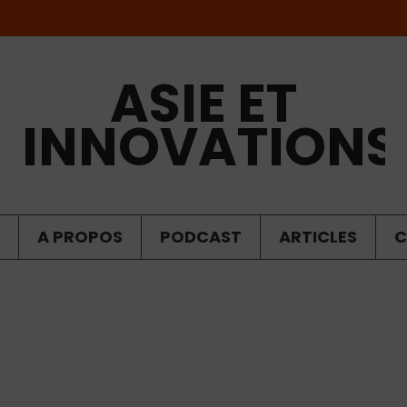
ASIE ET
INNOVATIONS
A PROPOS
PODCAST
ARTICLES
C