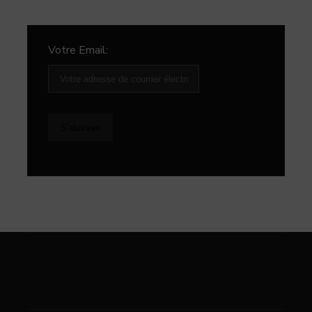
Votre Email: