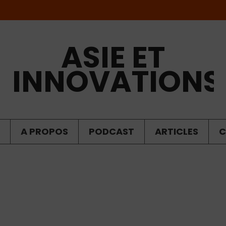
ASIE ET
INNOVATIONS
A PROPOS
PODCAST
ARTICLES
C