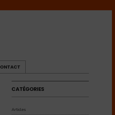
ONTACT
CATÉGORIES
Articles