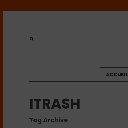
ACCUEIL
ITRASH
Tag Archive