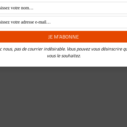
c nous, pas de courrier indésirable. Vous pouvez vous désinscrire q
vous le souhaitez.