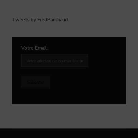
Tweets by FredPanchaud
Votre Email: